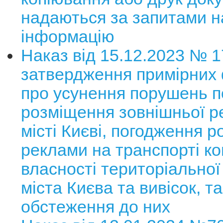
надаються за запитами н
інформацію
Наказ від 15.12.2023 № 
затвердження примірних
про усунення порушень п
розміщення зовнішньої р
місті Києві, погодження 
реклами на транспорті к
власності територіальної
міста Києва та вивісок, та
обстеження до них