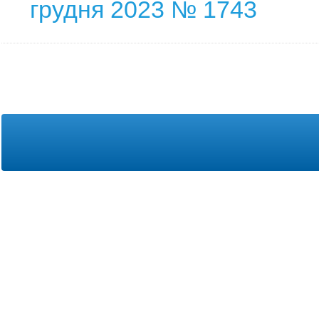
грудня 2023 № 1743