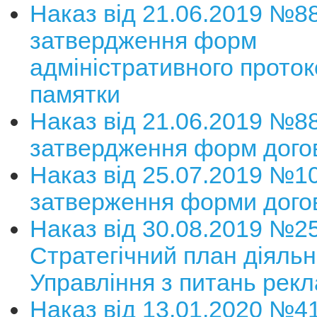
Наказ від 21.06.2019 №8
затвердження форм
адміністративного проток
памятки
Наказ від 21.06.2019 №8
затвердження форм дого
Наказ від 25.07.2019 №1
затверження форми дого
Наказ від 30.08.2019 №2
Стратегічний план діяльн
Управління з питань рек
Наказ від 13.01.2020 №4