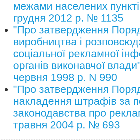
межами населених пунктів
грудня 2012 р. № 1135
"Про затвердження Поря
виробництва і розповсю
соціальної рекламної інф
органів виконавчої влади"
червня 1998 р. N 990
"Про затвердження Поря
накладення штрафів за 
законодавства про реклам
травня 2004 р. № 693