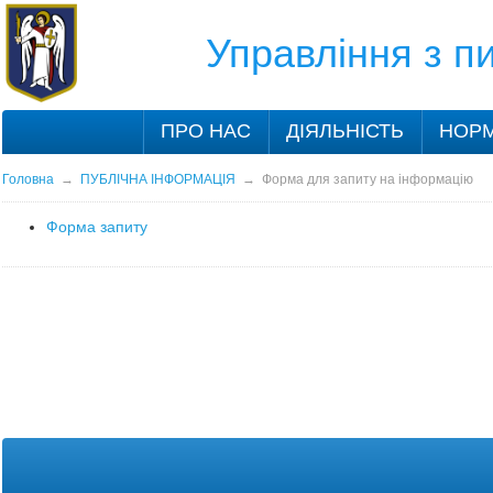
Управління з 
ПРО НАС
ДІЯЛЬНІСТЬ
НОРМ
Головна
→
ПУБЛІЧНА ІНФОРМАЦІЯ
→
Форма для запиту на інформацію
Форма запиту