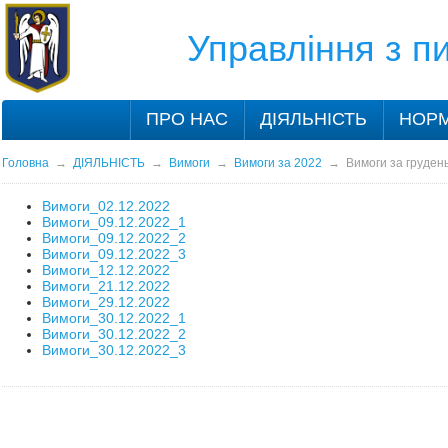
Управління з 
ПРО НАС
ДІЯЛЬНІСТЬ
НОРМ
Головна
→
ДІЯЛЬНІСТЬ
→
Вимоги
→
Вимоги за 2022
→
Вимоги за груден
Вимоги_02.12.2022
Вимоги_09.12.2022_1
Вимоги_09.12.2022_2
Вимоги_09.12.2022_3
Вимоги_12.12.2022
Вимоги_21.12.2022
Вимоги_29.12.2022
Вимоги_30.12.2022_1
Вимоги_30.12.2022_2
Вимоги_30.12.2022_3