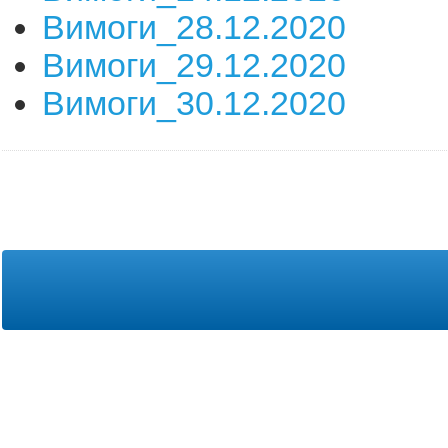
Вимоги_28.12.2020
Вимоги_29.12.2020
Вимоги_30.12.2020