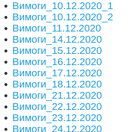
Вимоги_10.12.2020_1
Вимоги_10.12.2020_2
Вимоги_11.12.2020
Вимоги_14.12.2020
Вимоги_15.12.2020
Вимоги_16.12.2020
Вимоги_17.12.2020
Вимоги_18.12.2020
Вимоги_21.12.2020
Вимоги_22.12.2020
Вимоги_23.12.2020
Вимоги_24.12.2020