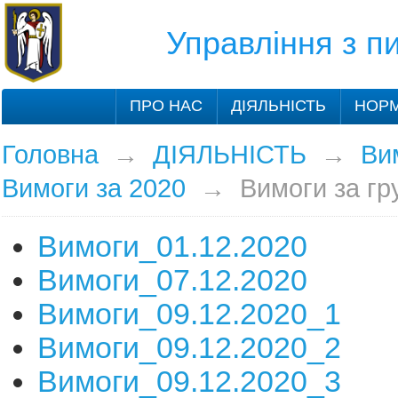
Управління з 
ПРО НАС
ДІЯЛЬНІСТЬ
НОРМ
Головна
→
ДІЯЛЬНІСТЬ
→
Ви
Вимоги за 2020
→
Вимоги за гр
Вимоги_01.12.2020
Вимоги_07.12.2020
Вимоги_09.12.2020_1
Вимоги_09.12.2020_2
Вимоги_09.12.2020_3