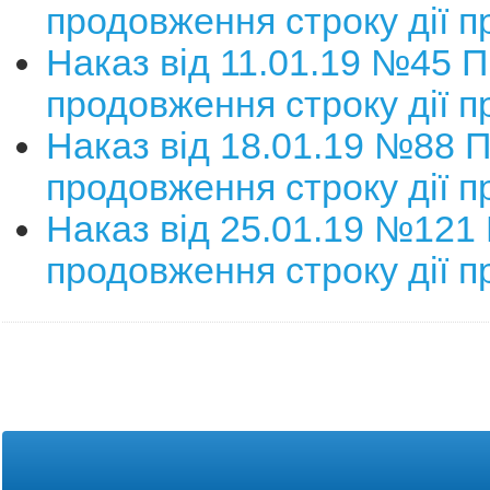
продовження строку дії п
Наказ від 11.01.19 №45 
продовження строку дії п
Наказ від 18.01.19 №88 
продовження строку дії п
Наказ від 25.01.19 №121
продовження строку дії п