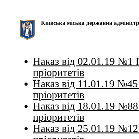
Київська міська державна адміністр
Наказ від 02.01.19 №1 
пріоритетів
Наказ від 11.01.19 №45
пріоритетів
Наказ від 18.01.19 №88
пріоритетів
Наказ від 25.01.19 №12