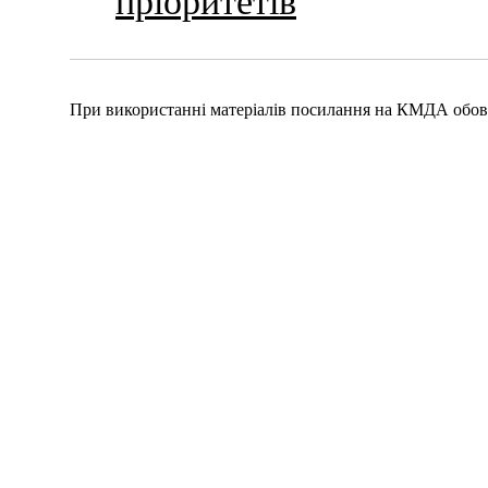
пріоритетів
При використанні матеріалів посилання на КМДА обов'