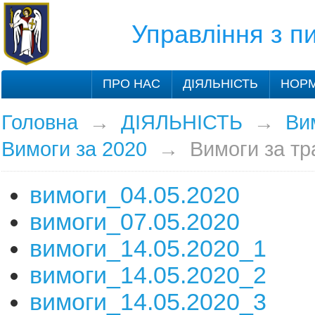
Управління з 
ПРО НАС
ДІЯЛЬНІСТЬ
НОРМ
Головна
→
ДІЯЛЬНІСТЬ
→
Ви
Вимоги за 2020
→
Вимоги за тр
вимоги_04.05.2020
вимоги_07.05.2020
вимоги_14.05.2020_1
вимоги_14.05.2020_2
вимоги_14.05.2020_3