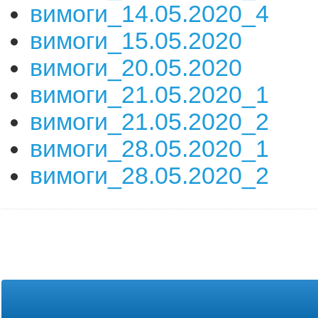
вимоги_14.05.2020_4
вимоги_15.05.2020
вимоги_20.05.2020
вимоги_21.05.2020_1
вимоги_21.05.2020_2
вимоги_28.05.2020_1
вимоги_28.05.2020_2