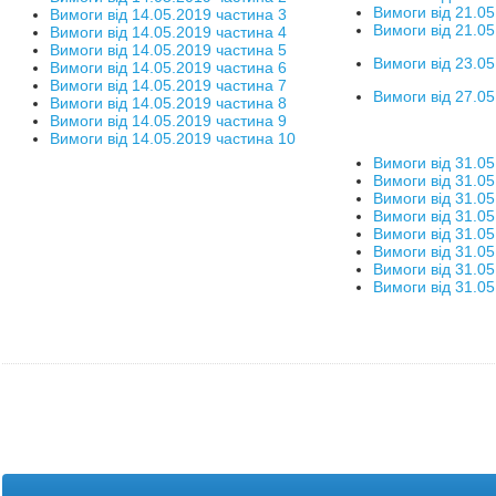
Вимоги від 21.05
Вимоги від 14.05.2019 частина 3
Вимоги від 21.05
Вимоги від 14.05.2019 частина 4
Вимоги від 14.05.2019 частина 5
Вимоги від 23.05
Вимоги від 14.05.2019 частина 6
Вимоги від 14.05.2019 частина 7
Вимоги від 27.05
Вимоги від 14.05.2019 частина 8
Вимоги від 14.05.2019 частина 9
Вимоги від 14.05.2019 частина 10
Вимоги від 31.05
Вимоги від 31.05
Вимоги від 31.05
Вимоги від 31.05
Вимоги від 31.05
Вимоги від 31.05
Вимоги від 31.05
Вимоги від 31.05