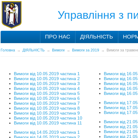
Управління з 
ПРО НАС
ДІЯЛЬНІСТЬ
НОРМ
Головна
→
ДІЯЛЬНІСТЬ
→
Вимоги
→
Вимоги за 2019
→
Вимоги за травен
Вимоги від 10.05.2019 частина 1
Вимоги від 16.05
Вимоги від 10.05.2019 частина 2
Вимоги від 16.05
Вимоги від 10.05.2019 частина 3
Вимоги від 16.05
Вимоги від 10.05.2019 частина 4
Вимоги від 16.05
Вимоги від 10.05.2019 частина 5
Вимоги від 16.05
Вимоги від 10.05.2019 частина 6
Вимоги від 17.05
Вимоги від 10.05.2019 частина 7
Вимоги від 17.05
Вимоги від 10.05.2019 частина 8
Вимоги від 17.05
Вимоги від 10.05.2019 частина 9
Вимоги від 10.05.2019 частина 10
Вимоги від 21.05
Вимоги від 10.05.2019 частина 11
Вимоги від 21.05
Вимоги від 21.05
Вимоги від 14.05.2019 частина 1
Вимоги від 21.05
Вимоги від 14.05.2019 частина 2