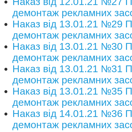
Наказ від 12.01.21 №27 
демонтаж рекламних зас
Наказ від 13.01.21 №29 
демонтаж рекламних зас
Наказ від 13.01.21 №30 
демонтаж рекламних зас
Наказ від 13.01.21 №31 
демонтаж рекламних зас
Наказ від 13.01.21 №35 
демонтаж рекламних зас
Наказ від 14.01.21 №36 
демонтаж рекламних зас