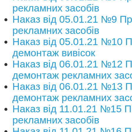
рекламних засобів
Наказ від 05.01.21 №9 П
рекламних засобів
Наказ від 05.01.21 №10 
демонтаж вивісок
Наказ від 06.01.21 №12 
демонтаж рекламних зас
Наказ від 06.01.21 №13 
демонтаж рекламних зас
Наказ від 11.01.21 №15 
рекламних засобів
Наказ від 11.01.21 №16 