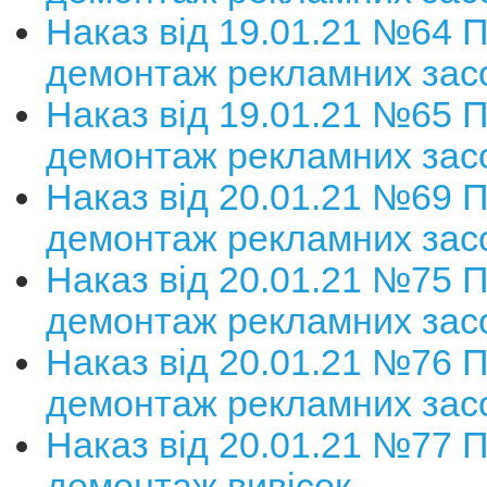
Наказ від 19.01.21 №64 
демонтаж рекламних зас
Наказ від 19.01.21 №65 
демонтаж рекламних зас
Наказ від 20.01.21 №69 
демонтаж рекламних зас
Наказ від 20.01.21 №75 
демонтаж рекламних зас
Наказ від 20.01.21 №76 
демонтаж рекламних зас
Наказ від 20.01.21 №77 
демонтаж вивісок