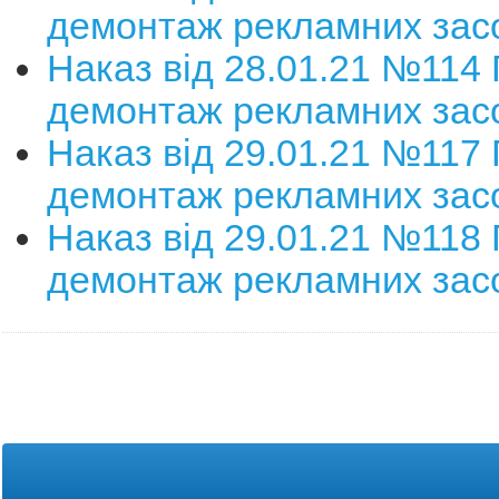
демонтаж рекламних зас
Наказ від 28.01.21 №114
демонтаж рекламних зас
Наказ від 29.01.21 №117
демонтаж рекламних зас
Наказ від 29.01.21 №118
демонтаж рекламних зас