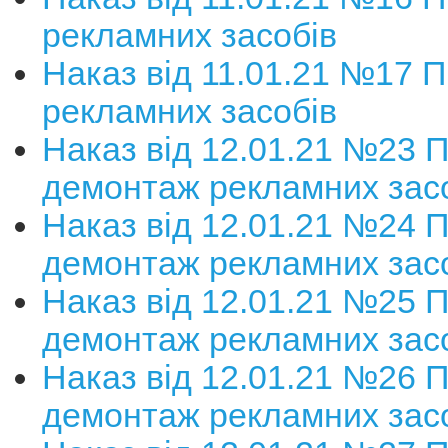
рекламних засобів
Наказ від 11.01.21 №17 
рекламних засобів
Наказ від 12.01.21 №23 
демонтаж рекламних зас
Наказ від 12.01.21 №24 
демонтаж рекламних зас
Наказ від 12.01.21 №25 
демонтаж рекламних зас
Наказ від 12.01.21 №26 
демонтаж рекламних зас