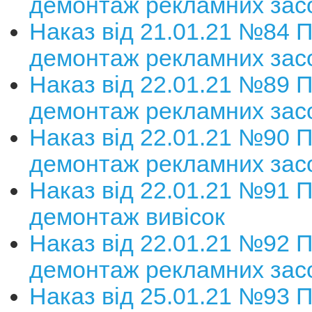
демонтаж рекламних зас
Наказ від 21.01.21 №84 
демонтаж рекламних зас
Наказ від 22.01.21 №89 
демонтаж рекламних зас
Наказ від 22.01.21 №90 
демонтаж рекламних зас
Наказ від 22.01.21 №91 
демонтаж вивісок
Наказ від 22.01.21 №92 
демонтаж рекламних зас
Наказ від 25.01.21 №93 