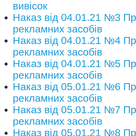
вивісок
Наказ від 04.01.21 №3 П
рекламних засобів
Наказ від 04.01.21 №4 П
рекламних засобів
Наказ від 04.01.21 №5 П
рекламних засобів
Наказ від 05.01.21 №6 П
рекламних засобів
Наказ від 05.01.21 №7 П
рекламних засобів
Наказ від 05.01.21 №8 П