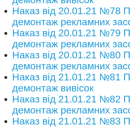
Наказ від 20.01.21 №78 
демонтаж рекламних зас
Наказ від 20.01.21 №79 
демонтаж рекламних зас
Наказ від 20.01.21 №80 
демонтаж рекламних зас
Наказ від 21.01.21 №81 
демонтаж вивісок
Наказ від 21.01.21 №82 
демонтаж рекламних зас
Наказ від 21.01.21 №83 