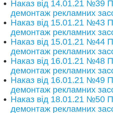
Наказ від 14.01.21 №39 
демонтаж рекламних зас
Наказ від 15.01.21 №43 
демонтаж рекламних зас
Наказ від 15.01.21 №44 
демонтаж рекламних зас
Наказ від 16.01.21 №48 
демонтаж рекламних зас
Наказ від 16.01.21 №49 
демонтаж рекламних зас
Наказ від 18.01.21 №50 
демонтаж рекламних зас