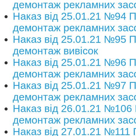
демонтаж рекламних зас
Наказ від 25.01.21 №94 
демонтаж рекламних зас
Наказ від 25.01.21 №95 
демонтаж вивісок
Наказ від 25.01.21 №96 
демонтаж рекламних зас
Наказ від 25.01.21 №97 
демонтаж рекламних зас
Наказ від 26.01.21 №106
демонтаж рекламних зас
Наказ від 27.01.21 №111