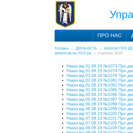
Упра
ПРО НАС
Головна
→
ДІЯЛЬНІСТЬ
→
НАКАЗИ ПРО ДЕ
демонтаж на 2019 рік
→
Серпень 2019
Наказ від 01.08.19 №1073 Про де
Наказ від 01.08.19 №1074 Про де
Наказ від 01.08.19 №1078 Про де
Наказ від 02.08.19 №1081 Про де
Наказ від 02.08.19 №1082 Про де
Наказ від 02.08.19 №1085 Про де
Наказ від 05.08.19 №1086 Про де
Наказ від 05.08.19 №1087 Про де
Наказ від 06.08.19 №1098 Про де
Наказ від 06.08.19 №1099 Про де
Наказ від 07.08.19 №1100 Про де
Наказ від 07.08.19 №1101 Про де
Наказ від 07.08.19 №1105 Про де
Наказ від 08.08.19 №1109 Про де
Наказ від 08.08.19 №1110 Про де