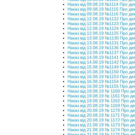
Наказ від 09.08.19 №1114 Про де
Наказ від 09.08.19 №1115 Про де
Наказ від 09.08.19 №1116 Про де
Наказ від 12.08.19 №1122 Про де
Наказ від 12.08.19 №1123 Про де
Наказ від 12.08.19 №1124 Про де
Наказ від 12.08.19 №1125 Про де
Наказ від 13.08.19 №1130 Про де
Наказ від 13.08.19 №1131 Про де
Наказ від 13.08.19 №1136 Про де
Наказ від 13.08.19 №1137 Про де
Наказ від 14.08.19 №1141 Про де
Наказ від 14.08.19 №1142 Про де
Наказ від 15.08.19 №1149 Про де
Наказ від 15.08.19 №1150 Про де
Наказ від 16.08.19 №1153 Про де
Наказ від 16.08.19 №1154 Про де
Наказ від 16.08.19 №1155 Про де
Наказ від 19.08.19 № 1160 Про д
Наказ від 19.08.19 № 1161 Про д
Наказ від 19.08.19 № 1162 Про д
Наказ від 20.08.19 № 1169 Про д
Наказ від 20.08.19 № 1170 Про д
Наказ від 20.08.19 № 1171 Про д
Наказ від 20.08.19 № 1172 Про д
Наказ від 21.08.19 № 1173 Про д
Наказ від 21.08.19 № 1174 Про д
Наказ від 21.08.19 № 1175 Про д