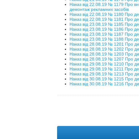
Наказ від 22.08.19 № 1179 Про вн
демонтаж рекламних засобів
Наказ від 22.08.19 № 1180 Про д
Наказ від 22.08.19 № 1181 Про д
Наказ від 23.08.19 № 1185 Про д
Наказ від 23.08.19 № 1186 Про д
Наказ від 23.08.19 № 1187 Про д
Наказ від 23.08.19 № 1188 Про д
Наказ від 28.08.19 № 1201 Про д
Наказ від 28.08.19 № 1202 Про д
Наказ від 28.08.19 № 1203 Про д
Наказ від 28.08.19 № 1207 Про д
Наказ від 29.08.19 № 1210 Про д
Наказ від 29.08.19 № 1211 Про д
Наказ від 29.08.19 № 1213 Про д
Наказ від 30.08.19 № 1215 Про д
Наказ від 30.08.19 № 1216 Про д