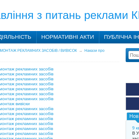
вління з питань реклами 
ДІЯЛЬНІСТЬ
НОРМАТИВНІ АКТИ
ПУБЛІЧНА І
МОНТАЖ РЕКЛАМНИХ ЗАСОБІВ / ВИВІСОК
→
Накази про
монтаж рекламних засобів
монтаж рекламних засобів
монтаж рекламних засобів
монтаж рекламних засобів
монтаж рекламних засобів
монтаж рекламних засобів
монтаж рекламних засобів
монтаж вивіски
монтаж рекламних засобів
монтаж рекламних засобів
Нов
монтаж рекламних засобів
монтаж рекламних засобів
9 к
монтаж рекламних засобів
В У
монтаж рекламних засобів
монтаж рекламних засобів
зас