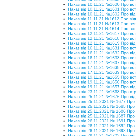
Наказ від 10.11.21 №1600 Про вс
Наказ від 10.11.21 №1601 Про вс
Наказ від 10.11.21 №1602 Про від
Наказ від 11.11.21 №1612 Про від
Наказ від 11.11.21 №1613 Про вст
Наказ від 11.11.21 №1614 Про вст
Наказ від 12.11.21 №1617 Про вс
Наказ від 12.11.21 №1618 Про вс
Наказ від 12.11.21 №1619 Про від
Наказ від 16.11.21 №1631 Про вс
Наказ від 16.11.21 №1632 Про від
Наказ від 16.11.21 №1633 Про вс
Наказ від 17.11.21 №1637 Про від
Наказ від 17.11.21 №1638 Про вс
Наказ від 17.11.21 №1639 Про вс
Наказ від 19.11.21 №1655 Про вс
Наказ від 19.11.21 №1656 Про вс
Наказ від 19.11.21 №1657 Про від
Наказ від 23.11.21 №1668 Про втр
Наказ від 25.11.21 №1676 Про від
Наказ від 25.11.2021 № 1677 Про 
Наказ від 25.11.2021 № 1685 Про 
Наказ від 25.11.2021 № 1686 Про 
Наказ від 25.11.2021 № 1687 Про 
Наказ від 26.11.2021 № 1691 Про 
Наказ від 26.11.2021 № 1692 Про 
Наказ від 26.11.2021 № 1693 Про 
Наказ від 29.11.21 №1703 Про від