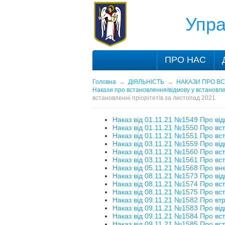
Упра
ПРО НАС
Головна
→
ДІЯЛЬНІСТЬ
→
НАКАЗИ ПРО ВС
Накази про встановлення/відмову у встановлен
встановленні пріорітетів за листопад 2021
Наказ від 01.11.21 №1549 Про від
Наказ від 01.11.21 №1550 Про вс
Наказ від 01.11.21 №1551 Про вс
Наказ від 03.11.21 №1559 Про від
Наказ від 03.11.21 №1560 Про вс
Наказ від 03.11.21 №1561 Про вс
Наказ від 05.11.21 №1568 Про вне
Наказ від 08.11.21 №1573 Про від
Наказ від 08.11.21 №1574 Про вс
Наказ від 08.11.21 №1575 Про вс
Наказ від 09.11.21 №1582 Про втр
Наказ від 09.11.21 №1583 Про від
Наказ від 09.11.21 №1584 Про вс
Наказ від 09.11.21 №1585 Про вс