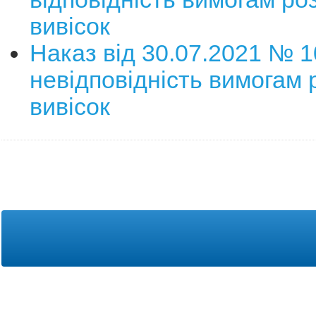
вивісок
Наказ від 30.07.2021 № 
невідповідність вимогам
вивісок