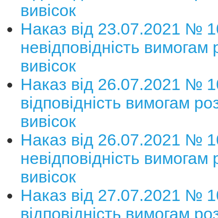
вивісок
Наказ від 23.07.2021 № 
невідповідність вимогам
вивісок
Наказ від 26.07.2021 № 
відповідність вимогам р
вивісок
Наказ від 26.07.2021 № 
невідповідність вимогам
вивісок
Наказ від 27.07.2021 № 
відповідність вимогам р