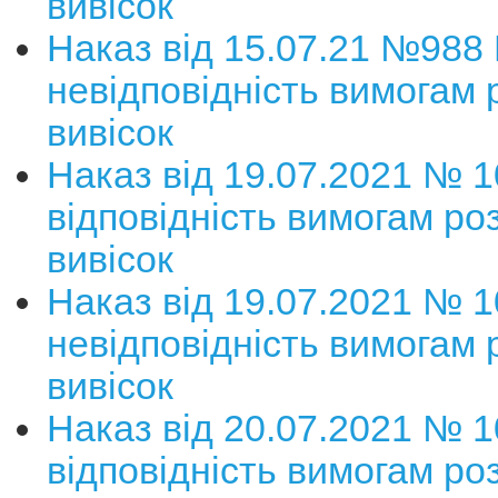
вивісок
Наказ від 15.07.21 №988
невідповідність вимогам
вивісок
Наказ від 19.07.2021 № 
відповідність вимогам р
вивісок
Наказ від 19.07.2021 № 
невідповідність вимогам
вивісок
Наказ від 20.07.2021 № 
відповідність вимогам р