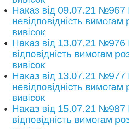
Наказ від 09.07.21 №967
невідповідність вимогам
вивісок
Наказ від 13.07.21 №976
відповідність вимогам р
вивісок
Наказ від 13.07.21 №977
невідповідність вимогам
вивісок
Наказ від 15.07.21 №987
відповідність вимогам р