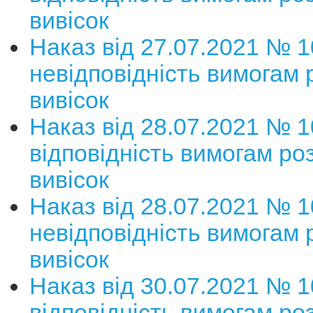
вивісок
Наказ від 27.07.2021 № 
невідповідність вимогам
вивісок
Наказ від 28.07.2021 № 
відповідність вимогам р
вивісок
Наказ від 28.07.2021 № 
невідповідність вимогам
вивісок
Наказ від 30.07.2021 № 
відповідність вимогам р