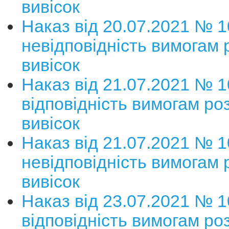
вивісок
Наказ від 20.07.2021 № 
невідповідність вимогам
вивісок
Наказ від 21.07.2021 № 
відповідність вимогам р
вивісок
Наказ від 21.07.2021 № 
невідповідність вимогам
вивісок
Наказ від 23.07.2021 № 
відповідність вимогам р