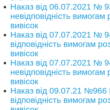
Наказ від 06.07.2021 № 
невідповідність вимогам
вивісок
Наказ від 07.07.2021 № 
відповідність вимогам р
вивісок
Наказ від 07.07.2021 № 
невідповідність вимогам
вивісок
Наказ від 09.07.21 №966
відповідність вимогам р
вивісок