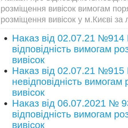
розміщення вивісок вимогам пор
розміщення вивісок у м.Києві за
Наказ від 02.07.21 №914
відповідність вимогам р
вивісок
Наказ від 02.07.21 №915
невідповідність вимогам
вивісок
Наказ від 06.07.2021 № 
відповідність вимогам р
вивісок