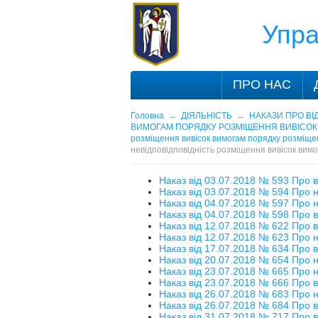
Упра
ПРО НАС
Головна
→
ДІЯЛЬНІСТЬ
→
НАКАЗИ ПРО ВІ
ВИМОГАМ ПОРЯДКУ РОЗМІЩЕННЯ ВИВІСОК У
розміщення вивісок вимогам порядку розміщенн
невідповідповідність розміщення вивісок вимо
Наказ від 03.07.2018 № 593 Про в
Наказ від 03.07.2018 № 594 Про н
Наказ від 04.07.2018 № 597 Про н
Наказ від 04.07.2018 № 598 Про в
Наказ від 12.07.2018 № 622 Про в
Наказ від 12.07.2018 № 623 Про н
Наказ від 17.07.2018 № 634 Про в
Наказ від 20.07.2018 № 654 Про н
Наказ від 23.07.2018 № 665 Про н
Наказ від 23.07.2018 № 666 Про в
Наказ від 26.07.2018 № 683 Про н
Наказ від 26.07.2018 № 684 Про в
Наказ від 31.07.2018 № 717 Про в