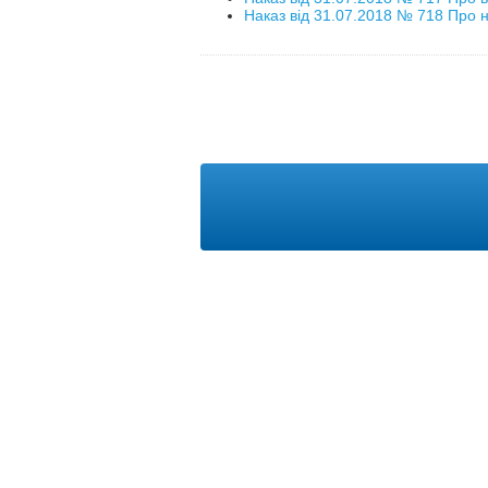
Наказ від 31.07.2018 № 718 Про н