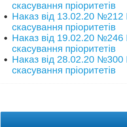
скасування пріоритетів
Наказ від 13.02.20 №212
скасування пріоритетів
Наказ від 19.02.20 №246
скасування пріоритетів
Наказ від 28.02.20 №300
скасування пріоритетів