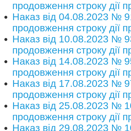
продовження строку дії п
Наказ від 04.08.2023 № 
продовження строку дії п
Наказ від 10.08.2023 № 
продовження строку дії п
Наказ від 14.08.2023 № 
продовження строку дії п
Наказ від 17.08.2023 № 
продовження строку дії п
Наказ від 25.08.2023 № 
продовження строку дії п
Наказ від 29.08.2023 № 