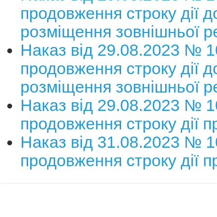
продовження строку дії д
розміщення зовнішньої р
Наказ від 29.08.2023 № 
продовження строку дії д
розміщення зовнішньої р
Наказ від 29.08.2023 № 
продовження строку дії п
Наказ від 31.08.2023 № 
продовження строку дії п