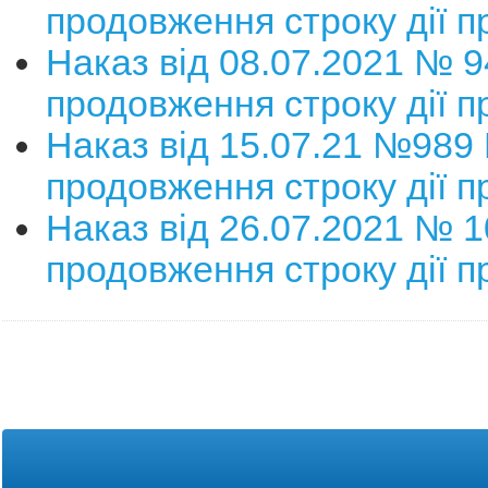
продовження строку дії п
Наказ від 08.07.2021 № 
продовження строку дії п
Наказ від 15.07.21 №989
продовження строку дії п
Наказ від 26.07.2021 № 
продовження строку дії п