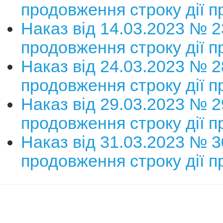
продовження строку дії п
Наказ від 14.03.2023 № 
продовження строку дії п
Наказ від 24.03.2023 № 
продовження строку дії п
Наказ від 29.03.2023 № 
продовження строку дії п
Наказ від 31.03.2023 № 
продовження строку дії п