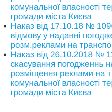
комунальної власності те
громади міста Києва
Наказ від 17.10.18 № 10
відмову у наданні погодж
розм.реклами на транспо
Наказ від 26.10.2018 № 
скасування погодженнь н
розміщення реклами на т
комунальної власності те
громади міста Києва