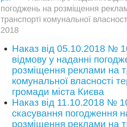
погоджень на розміщення рекла
транспорті комунальної власност
2018
Наказ від 05.10.2018 № 
відмову у наданні погодж
розміщення реклами на т
комунальної власності те
громади міста Києва
Наказ від 11.10.2018 № 
скасування погодження н
розміщення реклами на т