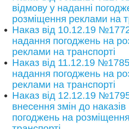
відмову у наданні погодж
розміщення реклами на т
Наказ від 10.12.19 №177
надання погоджень на р
реклами на транспорті
Наказ від 11.12.19 №178
надання погоджень на р
реклами на транспорті
Наказ від 12.12.19 №179
внесення змін до наказів
погоджень на розміщення
транспорті