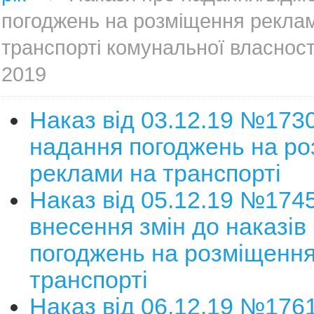
погоджень на розміщення рекла
транспорті комунальної власност
2019
Наказ від 03.12.19 №173
надання погоджень на р
реклами на транспорті
Наказ від 05.12.19 №174
внесення змін до наказів
погоджень на розміщення
транспорті
Наказ від 06.12.19 №176