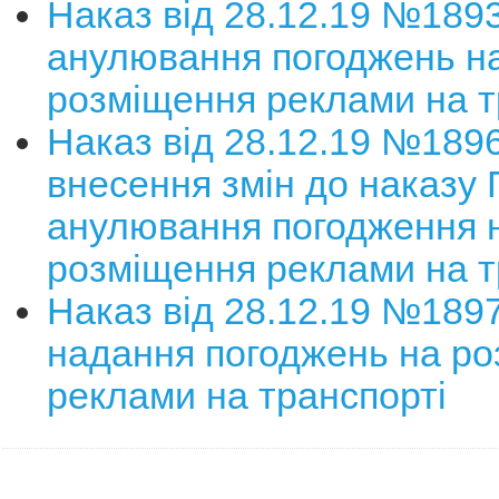
Наказ від 28.12.19 №189
анулювання погоджень н
розміщення реклами на т
Наказ від 28.12.19 №189
внесення змін до наказу 
анулювання погодження 
розміщення реклами на т
Наказ від 28.12.19 №189
надання погоджень на р
реклами на транспорті