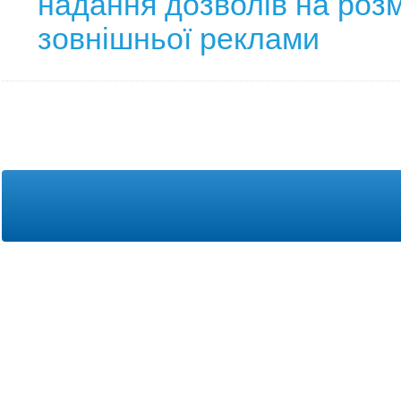
надання дозволів на роз
зовнішньої реклами