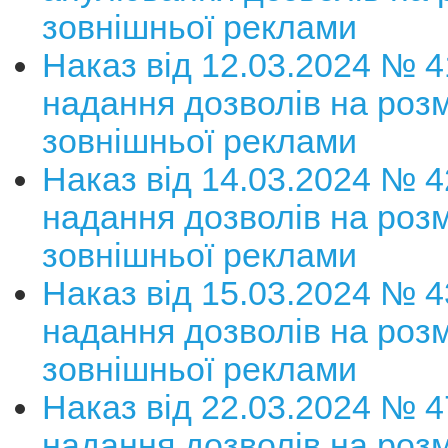
зовнішньої реклами
Наказ від 12.03.2024 № 
надання дозволів на роз
зовнішньої реклами
Наказ від 14.03.2024 № 
надання дозволів на роз
зовнішньої реклами
Наказ від 15.03.2024 № 
надання дозволів на роз
зовнішньої реклами
Наказ від 22.03.2024 № 
надання дозволів на роз