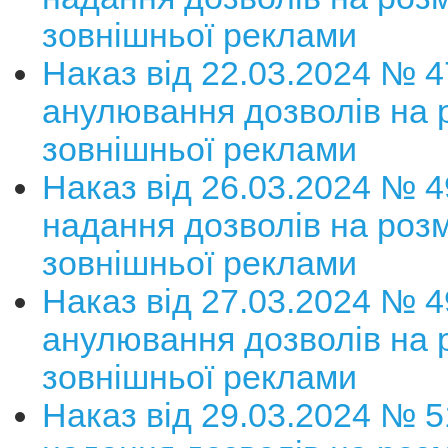
зовнішньої реклами
Наказ від 22.03.2024 № 
анулювання дозволів на 
зовнішньої реклами
Наказ від 26.03.2024 № 
надання дозволів на роз
зовнішньої реклами
Наказ від 27.03.2024 № 
анулювання дозволів на 
зовнішньої реклами
Наказ від 29.03.2024 № 