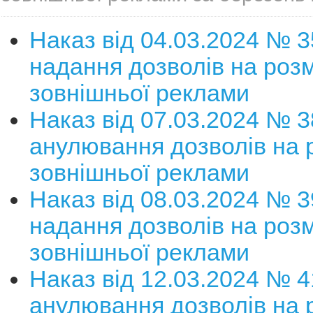
Наказ від 04.03.2024 № 
надання дозволів на роз
зовнішньої реклами
Наказ від 07.03.2024 № 
анулювання дозволів на 
зовнішньої реклами
Наказ від 08.03.2024 № 
надання дозволів на роз
зовнішньої реклами
Наказ від 12.03.2024 № 
анулювання дозволів на 