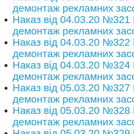
демонтаж рекламних зас
Наказ від 04.03.20 №321
демонтаж рекламних зас
Наказ від 04.03.20 №322
демонтаж рекламних зас
Наказ від 04.03.20 №324
демонтаж рекламних зас
Наказ від 05.03.20 №327
демонтаж рекламних зас
Наказ від 05.03.20 №328
демонтаж рекламних зас
Наказ від 05.03.20 №329