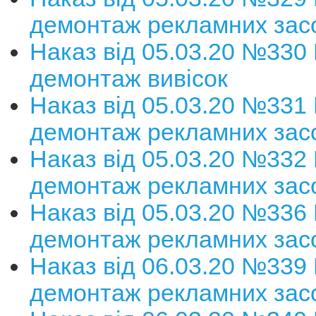
демонтаж рекламних зас
Наказ від 05.03.20 №330
демонтаж вивісок
Наказ від 05.03.20 №331
демонтаж рекламних зас
Наказ від 05.03.20 №332
демонтаж рекламних зас
Наказ від 05.03.20 №336
демонтаж рекламних зас
Наказ від 06.03.20 №339
демонтаж рекламних зас