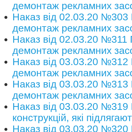
демонтаж рекламних зас
Наказ від 02.03.20 №303
демонтаж рекламних зас
Наказ від 02.03.20 №311
демонтаж рекламних зас
Наказ від 03.03.20 №312
демонтаж рекламних зас
Наказ від 03.03.20 №313
демонтаж рекламних зас
Наказ від 03.03.20 №319 
конструкцій, які підляга
Наказ від 03.03.20 №320