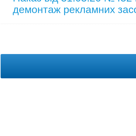
демонтаж рекламних зас