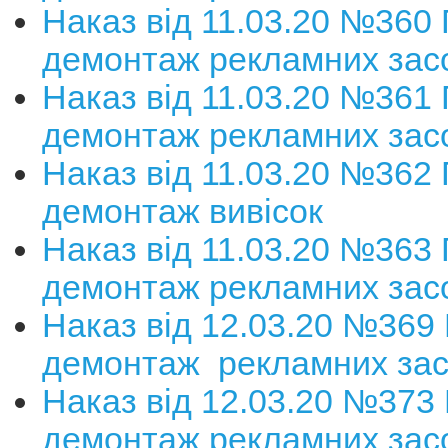
Наказ від 11.03.20 №360
демонтаж рекламних зас
Наказ від 11.03.20 №361
демонтаж рекламних зас
Наказ від 11.03.20 №362
демонтаж вивісок
Наказ від 11.03.20 №363
демонтаж рекламних зас
Наказ від 12.03.20 №369
демонтаж рекламних зас
Наказ від 12.03.20 №373
демонтаж рекламних зас