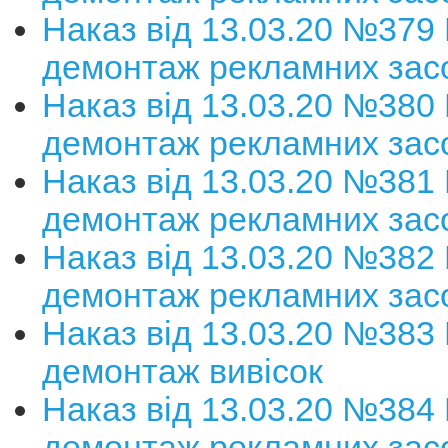
Наказ від 13.03.20 №379
демонтаж рекламних зас
Наказ від 13.03.20 №380
демонтаж рекламних зас
Наказ від 13.03.20 №381
демонтаж рекламних зас
Наказ від 13.03.20 №382
демонтаж рекламних зас
Наказ від 13.03.20 №383
демонтаж вивісок
Наказ від 13.03.20 №384
демонтаж рекламних зас