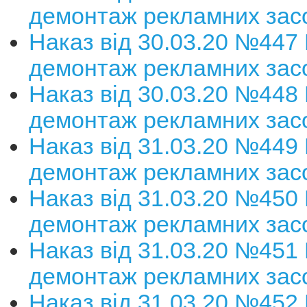
демонтаж рекламних зас
Наказ від 30.03.20 №447
демонтаж рекламних зас
Наказ від 30.03.20 №448
демонтаж рекламних зас
Наказ від 31.03.20 №449
демонтаж рекламних зас
Наказ від 31.03.20 №450
демонтаж рекламних зас
Наказ від 31.03.20 №451
демонтаж рекламних зас
Наказ від 31.03.20 №452